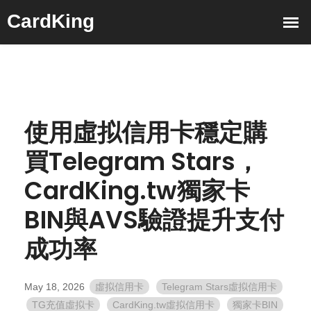
使用虛拟信用卡穩定購
買Telegram Stars，
CardKing.tw獨家卡
BIN與AVS驗證提升支付
成功率
May 18, 2026
虛拟信用卡
Telegram Stars虛拟信用卡
TG充值虛拟卡
CardKing.tw虛拟信用卡
獨家卡BIN