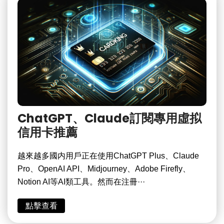
ChatGPT、Claude訂閱專用虛拟
信用卡推薦
越來越多國内用戶正在使用ChatGPT Plus、Claude
Pro、OpenAI API、Midjourney、Adobe Firefly、
Notion AI等AI類工具。然而在注冊···
點擊查看