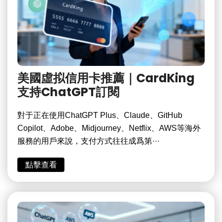
美國虛拟信用卡推薦｜CardKing
支持ChatGPT訂閱
對于正在使用ChatGPT Plus、Claude、GitHub
Copilot、Adobe、Midjourney、Netflix、AWS等海外
服務的用戶來說，支付方式往往成爲第···
點擊查看